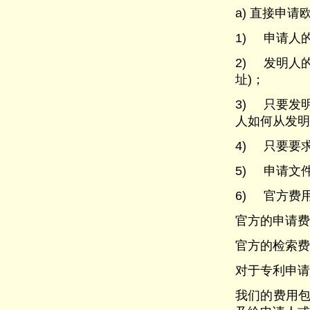
a) 直接申
1) 申请人
2) 发明人
址)；
3) 只要发
人如何从发明
4) 只要要
5) 申请文
6) 官方费
官方的申请费用
官方的检索费用
对于专利申请
我们的费用