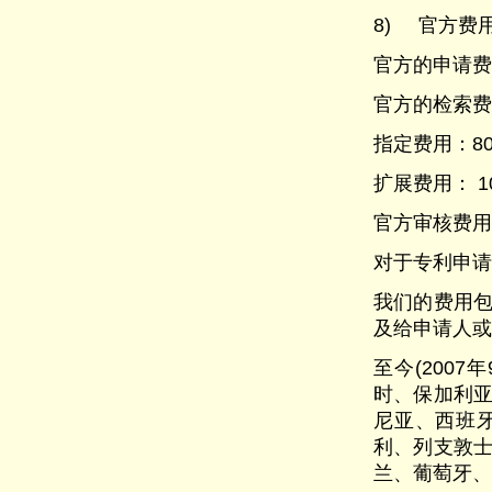
8) 官方费
官方的申请费用
官方的检索费用
指定费用：80
扩展费用： 1
官方审核费用为
对于专利申请
我们的费用
及给申请人或
至今(200
时、保加利
尼亚、西班
利、列支敦
兰、葡萄牙、