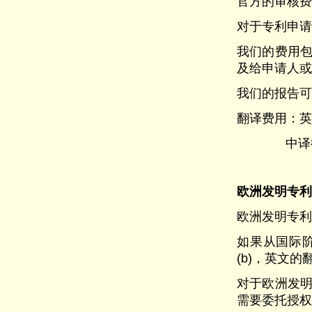
官方的审核费用
对于专利申请
我们的费用
及给申请人或
我们的报告可
翻译费用：英译德
中译德0.30
欧洲发明专利
欧洲发明专利
如果从国际阶
(b)，英文
对于欧洲发明
需要委托授权