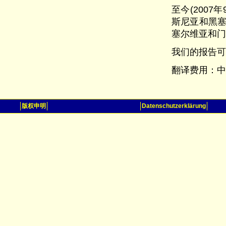
至今(200
斯尼亚和黑
塞尔维亚和门
我们的报告可
翻译费用：中译英
版权申明
Datenschutzerklärung